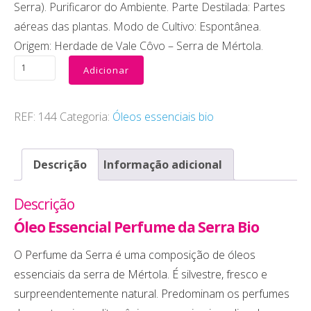
Serra). Purificaror do Ambiente. Parte Destilada: Partes
aéreas das plantas. Modo de Cultivo: Espontânea.
Origem: Herdade de Vale Côvo – Serra de Mértola.
Adicionar
REF:
144
Categoria:
Óleos essenciais bio
Descrição
Informação adicional
Descrição
Óleo Essencial Perfume da Serra Bio
O Perfume da Serra é uma composição de óleos
essenciais da serra de Mértola. É silvestre, fresco e
surpreendentemente natural. Predominam os perfumes