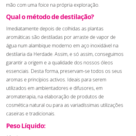
mão com uma foice na própria exploração.
Qual o método de destilação?
Imediatamente depois de colhidas as plantas
aromáticas são destiladas por arraste de vapor de
água num alambique moderno em aço inoxidável na
destilaria da Herdade. Assim, e só assim, conseguimos
garantir a origem e a qualidade dos nossos óleos
essenciais. Desta forma, preservam-se todos os seus
aromas e princípios activos. Ideais para serem
utilizados em ambientadores e difusores, em
aromaterapia, na elaboração de produtos de
cosmética natural ou para as variadíssimas utilizações
caseiras e tradicionais.
Peso Líquido: