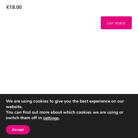
Theme by Tesseract
We are using cookies to give you the best experience on our
website.
You can find out more about which cookies we are using or
switch them off in
.
settings
Accept