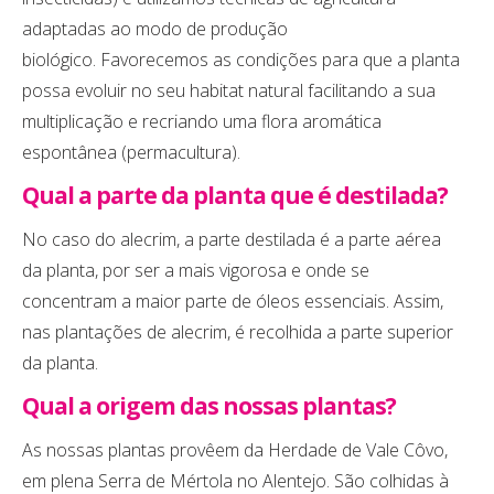
adaptadas ao modo de produção
biológico. Favorecemos as condições para que a planta
possa evoluir no seu habitat natural facilitando a sua
multiplicação e recriando uma flora aromática
espontânea (permacultura).
Qual a parte da planta que é destilada?
No caso do alecrim, a parte destilada é a parte aérea
da planta, por ser a mais vigorosa e onde se
concentram a maior parte de óleos essenciais. Assim,
nas plantações de alecrim, é recolhida a parte superior
da planta.
Qual a origem das nossas plantas?
As nossas plantas provêem da Herdade de Vale Côvo,
em plena Serra de Mértola no Alentejo. São colhidas à