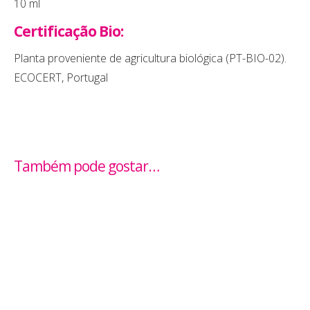
10 ml
Certificação Bio:
Planta proveniente de agricultura biológica (PT-BIO-02).
ECOCERT, Portugal
Também pode gostar…