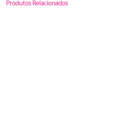
Produtos Relacionados