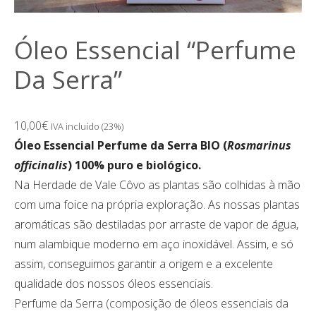
Óleo Essencial “Perfume
Da Serra”
10,00
€
IVA incluído (23%)
Óleo Essencial Perfume da Serra BIO (
Rosmarinus
officinalis
) 100% puro e biológico.
Na Herdade de Vale Côvo as plantas são colhidas à mão
com uma foice na própria exploração. As nossas plantas
aromáticas são destiladas por arraste de vapor de água,
num alambique moderno em aço inoxidável. Assim, e só
assim, conseguimos garantir a origem e a excelente
qualidade dos nossos óleos essenciais.
Perfume da Serra (composição de óleos essenciais da