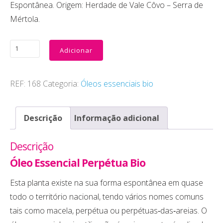
Espontânea. Origem: Herdade de Vale Côvo – Serra de
Mértola.
Adicionar
REF:
168
Categoria:
Óleos essenciais bio
Descrição
Informação adicional
Descrição
Óleo Essencial Perpétua Bio
Esta planta existe na sua forma espontânea em quase
todo o território nacional, tendo vários nomes comuns
tais como macela, perpétua ou perpétuas‐das‐areias. O