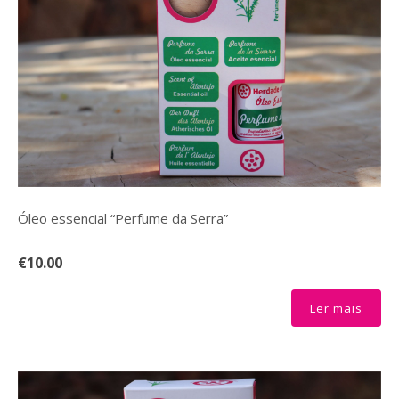
Óleo essencial “Perfume da Serra”
€10.00
Ler mais