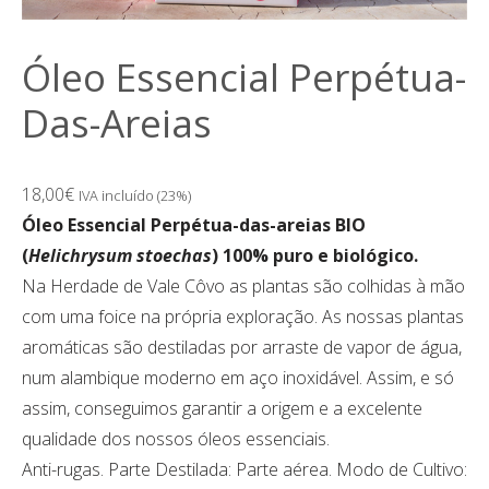
Óleo Essencial Perpétua-
Das-Areias
18,00
€
IVA incluído (23%)
Óleo Essencial Perpétua-das-areias BIO
(
Helichrysum stoechas
) 100% puro e biológico.
Na Herdade de Vale Côvo as plantas são colhidas à mão
com uma foice na própria exploração. As nossas plantas
aromáticas são destiladas por arraste de vapor de água,
num alambique moderno em aço inoxidável. Assim, e só
assim, conseguimos garantir a origem e a excelente
qualidade dos nossos óleos essenciais.
Anti-rugas. Parte Destilada: Parte aérea. Modo de Cultivo: