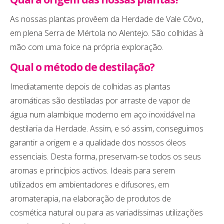
As nossas plantas provêem da Herdade de Vale Côvo,
em plena Serra de Mértola no Alentejo. São colhidas à
mão com uma foice na própria exploração.
Qual o método de destilação?
Imediatamente depois de colhidas as plantas
aromáticas são destiladas por arraste de vapor de
água num alambique moderno em aço inoxidável na
destilaria da Herdade. Assim, e só assim, conseguimos
garantir a origem e a qualidade dos nossos óleos
essenciais. Desta forma, preservam-se todos os seus
aromas e princípios activos. Ideais para serem
utilizados em ambientadores e difusores, em
aromaterapia, na elaboração de produtos de
cosmética natural ou para as variadíssimas utilizações