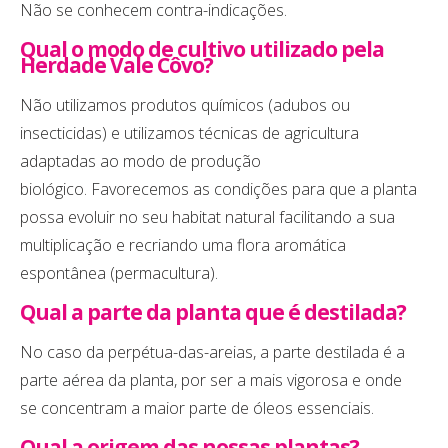
Não se conhecem contra-indicações.
Qual o modo de cultivo utilizado pela
Herdade Vale Côvo?
Não utilizamos produtos químicos (adubos ou
insecticidas) e utilizamos técnicas de agricultura
adaptadas ao modo de produção
biológico. Favorecemos as condições para que a planta
possa evoluir no seu habitat natural facilitando a sua
multiplicação e recriando uma flora aromática
espontânea (permacultura).
Qual a parte da planta que é destilada?
No caso da perpétua-das-areias, a parte destilada é a
parte aérea da planta, por ser a mais vigorosa e onde
se concentram a maior parte de óleos essenciais.
Qual a origem das nossas plantas?