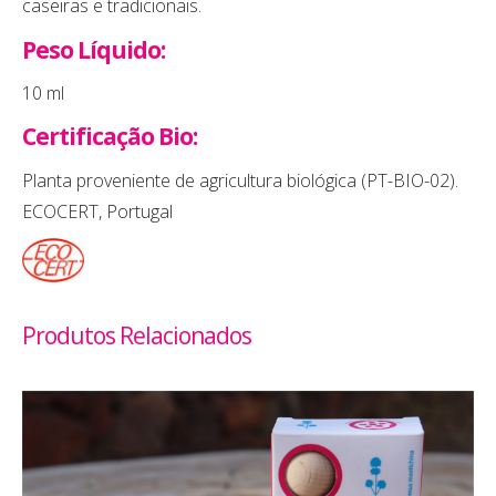
caseiras e tradicionais.
Peso Líquido:
10 ml
Certificação Bio:
Planta proveniente de agricultura biológica (PT-BIO-02).
ECOCERT, Portugal
Produtos Relacionados